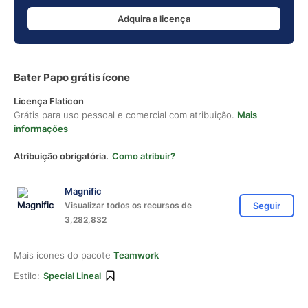
Adquira a licença
Bater Papo grátis ícone
Licença Flaticon
Grátis para uso pessoal e comercial com atribuição.
Mais
informações
Atribuição obrigatória.
Como atribuir?
Magnific
Visualizar todos os recursos de
Seguir
3,282,832
Mais ícones do pacote
Teamwork
Estilo:
Special Lineal