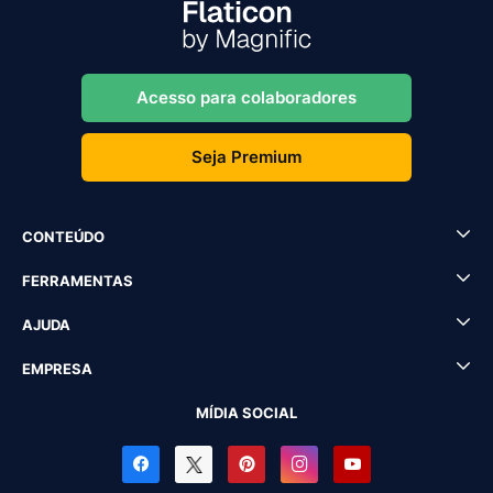
Acesso para colaboradores
Seja Premium
CONTEÚDO
FERRAMENTAS
AJUDA
EMPRESA
MÍDIA SOCIAL