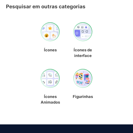
Pesquisar em outras categorias
Ícones
Ícones de
interface
Ícones
Figurinhas
Animados