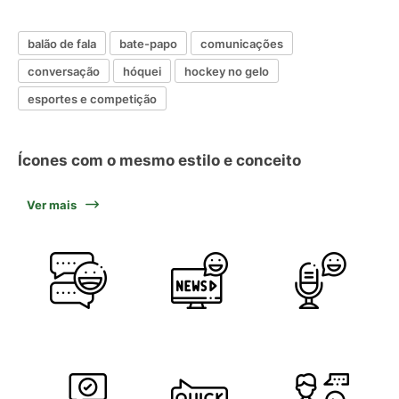
balão de fala
bate-papo
comunicações
conversação
hóquei
hockey no gelo
esportes e competição
Ícones com o mesmo estilo e conceito
Ver mais