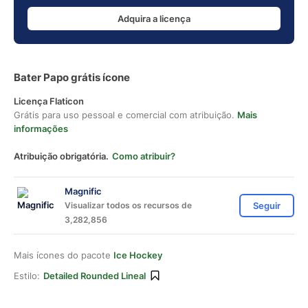
Adquira a licença
Bater Papo grátis ícone
Licença Flaticon
Grátis para uso pessoal e comercial com atribuição.
Mais
informações
Atribuição obrigatória.
Como atribuir?
Magnific
Visualizar todos os recursos de
Seguir
3,282,856
Mais ícones do pacote
Ice Hockey
Estilo:
Detailed Rounded Lineal