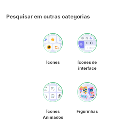
Pesquisar em outras categorias
Ícones
Ícones de
interface
Ícones
Figurinhas
Animados