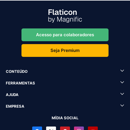
Acesso para colaboradores
Seja Premium
CONTEÚDO
FERRAMENTAS
AJUDA
EMPRESA
MÍDIA SOCIAL