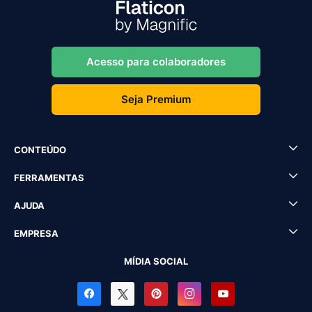
Acesso para colaboradores
Seja Premium
CONTEÚDO
FERRAMENTAS
AJUDA
EMPRESA
MÍDIA SOCIAL