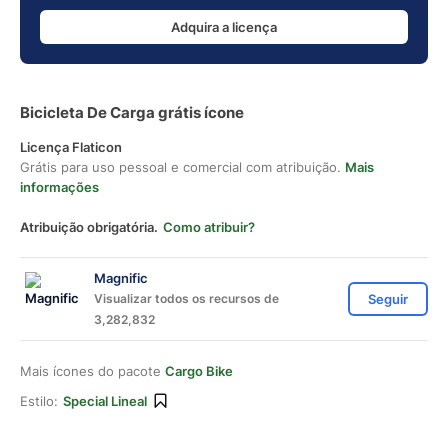
Adquira a licença
Bicicleta De Carga grátis ícone
Licença Flaticon
Grátis para uso pessoal e comercial com atribuição.
Mais
informações
Atribuição obrigatória.
Como atribuir?
Magnific
Visualizar todos os recursos de
Seguir
3,282,832
Mais ícones do pacote
Cargo Bike
Estilo:
Special Lineal