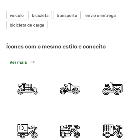
veículo
bicicleta
transporte
envio e entrega
bicicleta de carga
Ícones com o mesmo estilo e conceito
Ver mais