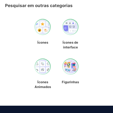
Pesquisar em outras categorias
Ícones
Ícones de
interface
Ícones
Figurinhas
Animados