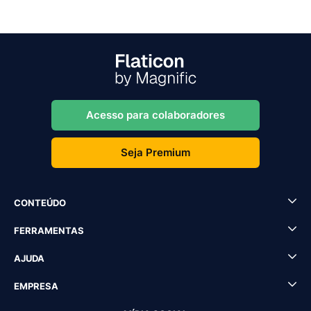
Acesso para colaboradores
Seja Premium
CONTEÚDO
FERRAMENTAS
AJUDA
EMPRESA