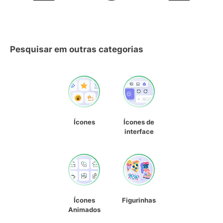
Pesquisar em outras categorias
Ícones
Ícones de
interface
Ícones
Figurinhas
Animados