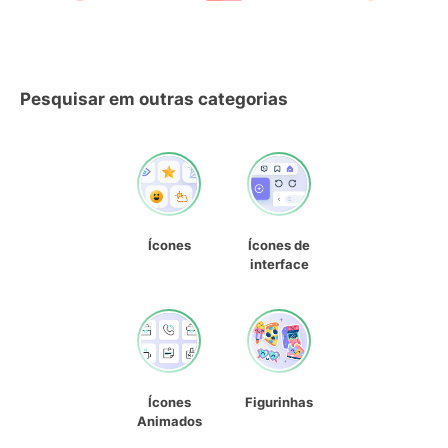
Pesquisar em outras categorias
Ícones
Ícones de
interface
Ícones
Figurinhas
Animados