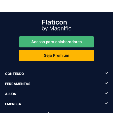
Acesso para colaboradores
Seja Premium
CONTEÚDO
FERRAMENTAS
AJUDA
EMPRESA