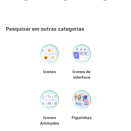
Pesquisar em outras categorias
Ícones
Ícones de
interface
Ícones
Figurinhas
Animados