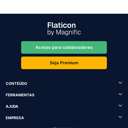
Acesso para colaboradores
Seja Premium
CONTEÚDO
FERRAMENTAS
AJUDA
EMPRESA