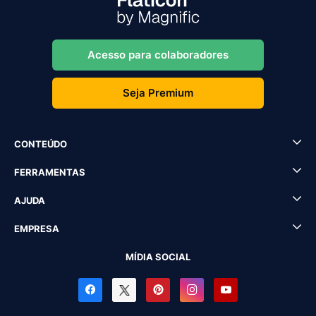
Acesso para colaboradores
Seja Premium
CONTEÚDO
FERRAMENTAS
AJUDA
EMPRESA
MÍDIA SOCIAL