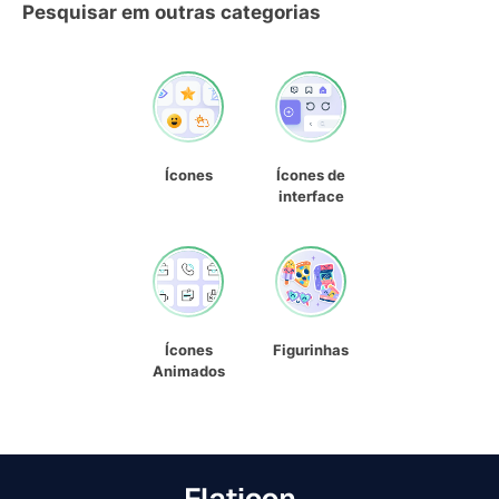
Pesquisar em outras categorias
Ícones
Ícones de
interface
Ícones
Figurinhas
Animados