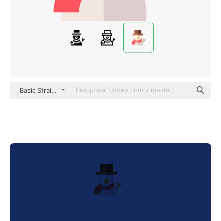
Basic Straight Flat