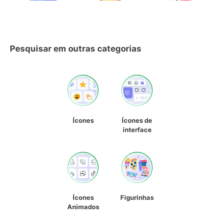
Pesquisar em outras categorias
Ícones
Ícones de
interface
Ícones
Figurinhas
Animados