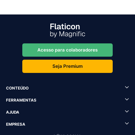
Acesso para colaboradores
Seja Premium
CONTEÚDO
FERRAMENTAS
AJUDA
EMPRESA