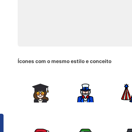
Ícones com o mesmo estilo e conceito