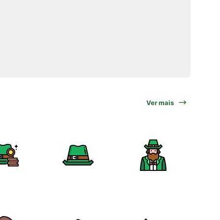
Ver mais