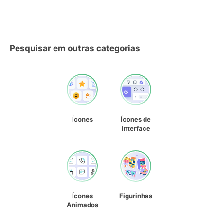
Pesquisar em outras categorias
Ícones
Ícones de
interface
Ícones
Figurinhas
Animados