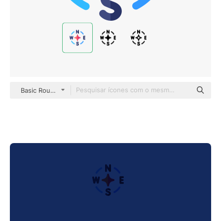
Basic Rounded Flat