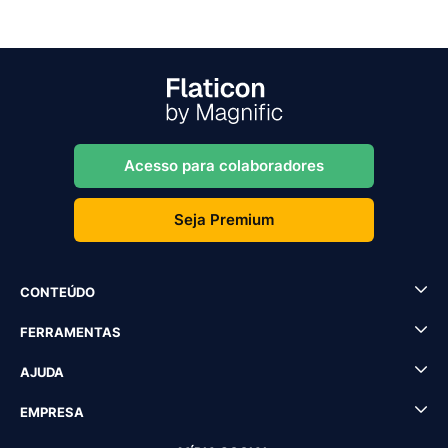
Acesso para colaboradores
Seja Premium
CONTEÚDO
FERRAMENTAS
AJUDA
EMPRESA