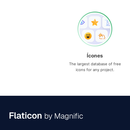
Ícones
The largest database of free
icons for any project.