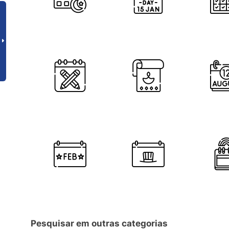
Pesquisar em outras categorias