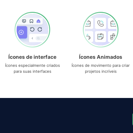
Ícones de interface
Ícones Animados
Ícones especialmente criados
Ícones de movimento para criar
para suas interfaces
projetos incríveis