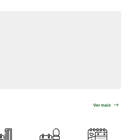
Ver mais