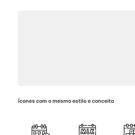
Ícones com o mesmo estilo e conceito