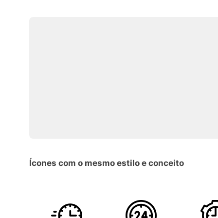
Ícones com o mesmo estilo e conceito