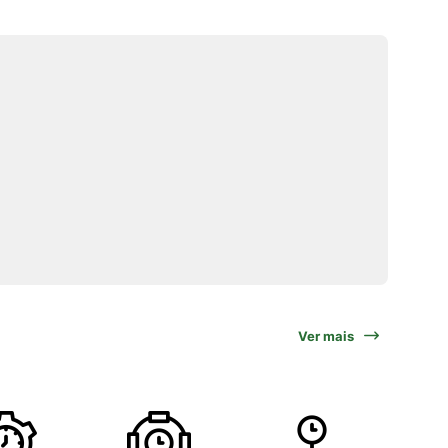
Ver mais