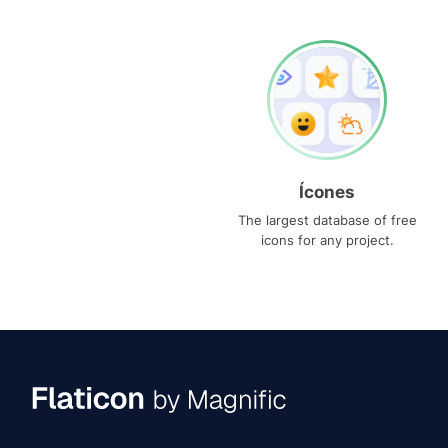
Ícones
The largest database of free
icons for any project.