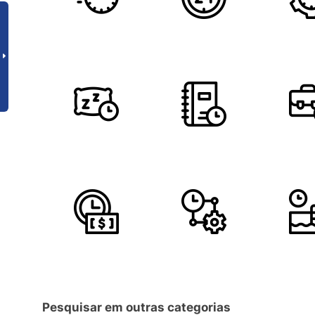
Pesquisar em outras categorias