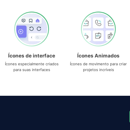
Ícones de interface
Ícones Animados
Ícones especialmente criados
Ícones de movimento para criar
para suas interfaces
projetos incríveis