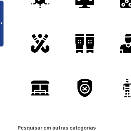
Pesquisar em outras categorias