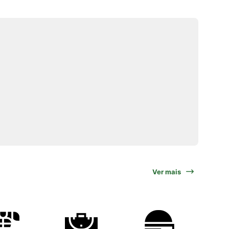
Ver mais