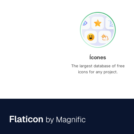
Ícones
The largest database of free
icons for any project.