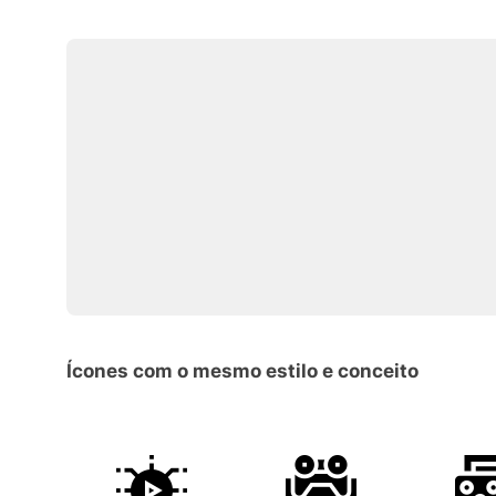
Ícones com o mesmo estilo e conceito