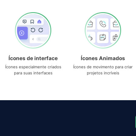
Ícones de interface
Ícones Animados
Ícones especialmente criados
Ícones de movimento para criar
para suas interfaces
projetos incríveis