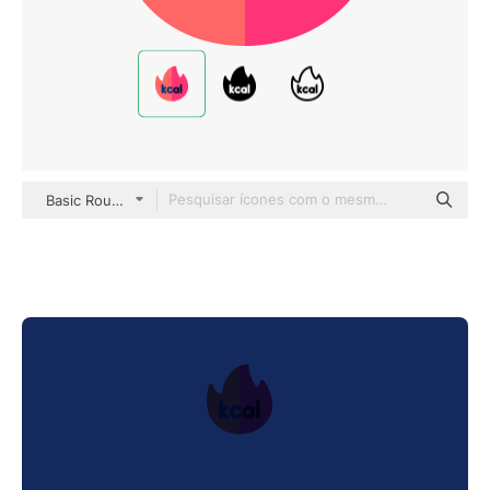
Basic Rounded Flat