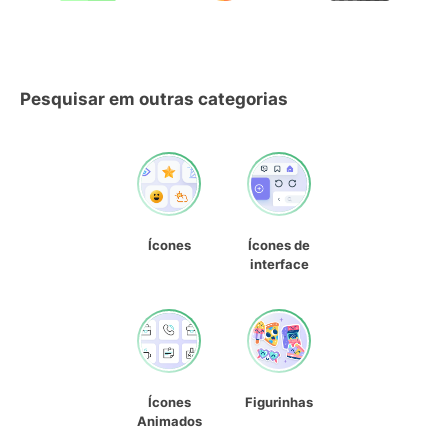
Pesquisar em outras categorias
Ícones
Ícones de
interface
Ícones
Figurinhas
Animados