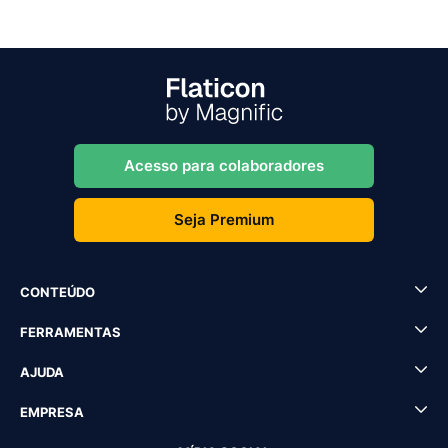
Acesso para colaboradores
Seja Premium
CONTEÚDO
FERRAMENTAS
AJUDA
EMPRESA