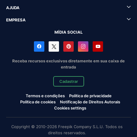
AJUDA
EMPRESA
MÍDIA SOCIAL
Receba recursos exclusivos diretamente em sua caixa de
entrada
Cadastrar
Termos e condições
Política de privacidade
Política de cookies
Notificação de Direitos Autorais
Cookies settings
Copyright © 2010-2026 Freepik Company S.L.U. Todos os
direitos reservados.