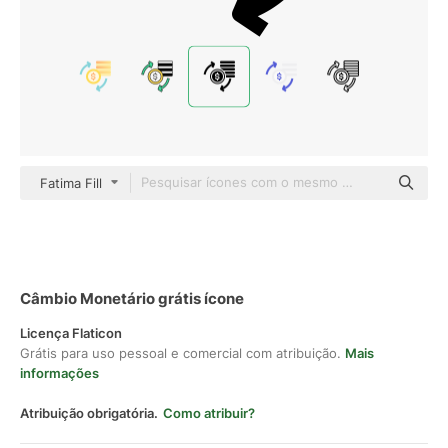
Fatima Fill
Câmbio Monetário grátis ícone
Licença Flaticon
Grátis para uso pessoal e comercial com atribuição.
Mais
informações
Atribuição obrigatória.
Como atribuir?