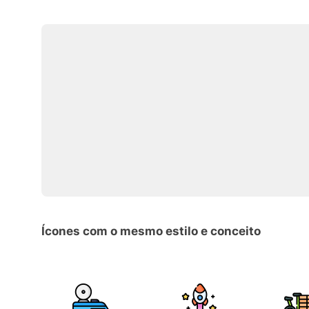
Ícones com o mesmo estilo e conceito