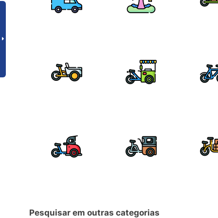
Pesquisar em outras categorias