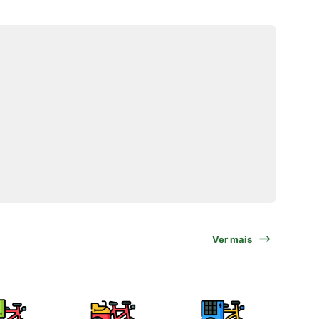
Ver mais