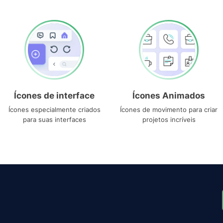
Ícones de interface
Ícones Animados
Ícones especialmente criados
Ícones de movimento para criar
para suas interfaces
projetos incríveis