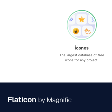
Ícones
The largest database of free
icons for any project.