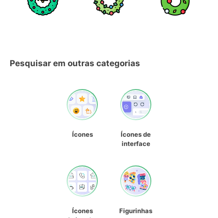
Pesquisar em outras categorias
Ícones
Ícones de
interface
Ícones
Figurinhas