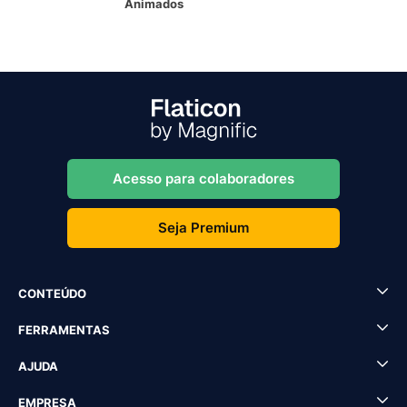
Animados
Acesso para colaboradores
Seja Premium
CONTEÚDO
FERRAMENTAS
AJUDA
EMPRESA