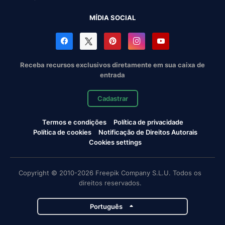
MÍDIA SOCIAL
Receba recursos exclusivos diretamente em sua caixa de
entrada
Cadastrar
Termos e condições
Política de privacidade
Política de cookies
Notificação de Direitos Autorais
Cookies settings
Copyright © 2010-2026 Freepik Company S.L.U. Todos os
direitos reservados.
Português