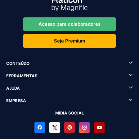
Acesso para colaboradores
Seja Premium
CONTEÚDO
FERRAMENTAS
AJUDA
EMPRESA
MÍDIA SOCIAL