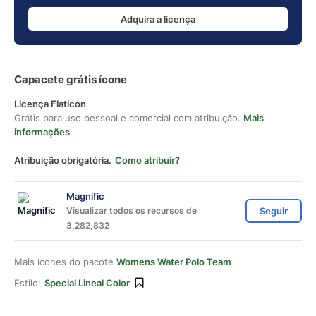
Adquira a licença
Capacete grátis ícone
Licença Flaticon
Grátis para uso pessoal e comercial com atribuição.
Mais
informações
Atribuição obrigatória.
Como atribuir?
Magnific
Visualizar todos os recursos de
Seguir
3,282,832
Mais ícones do pacote
Womens Water Polo Team
Estilo:
Special Lineal Color