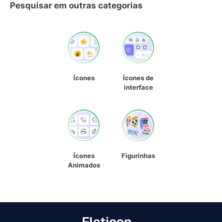
Pesquisar em outras categorias
Ícones
Ícones de
interface
Ícones
Figurinhas
Animados