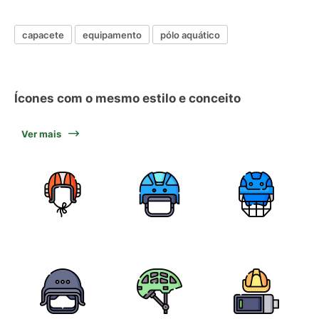
capacete
equipamento
pólo aquático
Ícones com o mesmo estilo e conceito
Ver mais