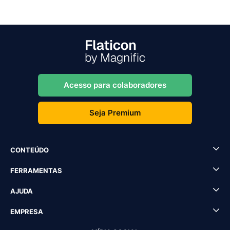
Acesso para colaboradores
Seja Premium
CONTEÚDO
FERRAMENTAS
AJUDA
EMPRESA