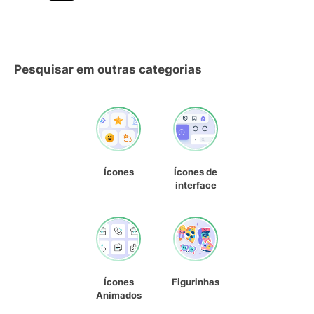
Pesquisar em outras categorias
Ícones
Ícones de
interface
Ícones
Figurinhas
Animados