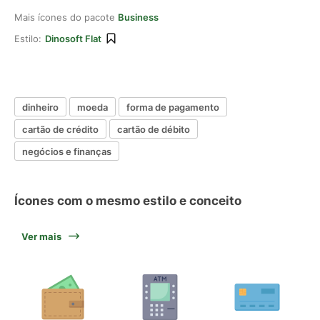
Mais ícones do pacote
Business
Estilo:
Dinosoft Flat
dinheiro
moeda
forma de pagamento
cartão de crédito
cartão de débito
negócios e finanças
Ícones com o mesmo estilo e conceito
Ver mais