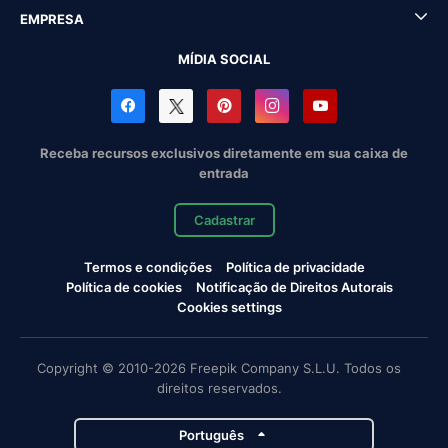
EMPRESA
MÍDIA SOCIAL
Receba recursos exclusivos diretamente em sua caixa de
entrada
Cadastrar
Termos e condições
Política de privacidade
Política de cookies
Notificação de Direitos Autorais
Cookies settings
Copyright © 2010-2026 Freepik Company S.L.U. Todos os
direitos reservados.
Português