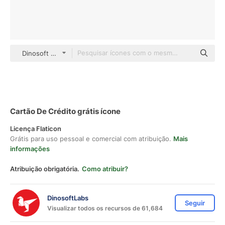
Dinosoft Flat
Cartão De Crédito grátis ícone
Licença Flaticon
Grátis para uso pessoal e comercial com atribuição.
Mais
informações
Atribuição obrigatória.
Como atribuir?
DinosoftLabs
Seguir
Visualizar todos os recursos de 61,684