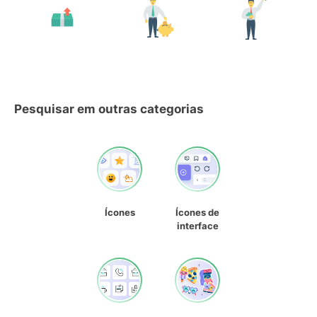
Pesquisar em outras categorias
Ícones
Ícones de
interface