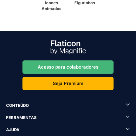
Ícones
Figurinhas
Animados
Acesso para colaboradores
Seja Premium
CONTEÚDO
FERRAMENTAS
AJUDA