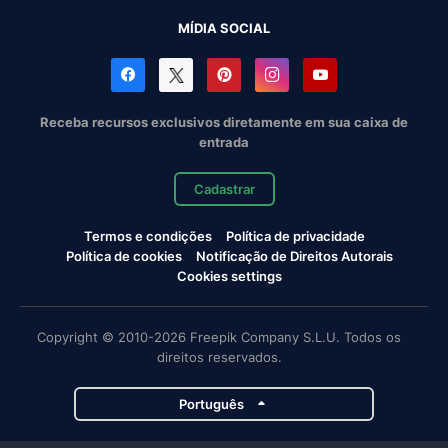
MÍDIA SOCIAL
Receba recursos exclusivos diretamente em sua caixa de
entrada
Cadastrar
Termos e condições
Política de privacidade
Política de cookies
Notificação de Direitos Autorais
Cookies settings
Copyright © 2010-2026 Freepik Company S.L.U. Todos os
direitos reservados.
Português