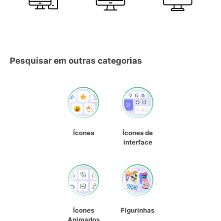
Pesquisar em outras categorias
Ícones
Ícones de
interface
Ícones
Figurinhas
Animados