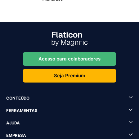
Acesso para colaboradores
Seja Premium
CONTEÚDO
FERRAMENTAS
AJUDA
EMPRESA