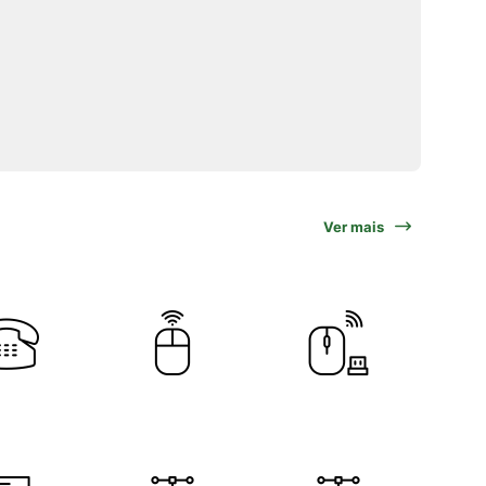
Ver mais