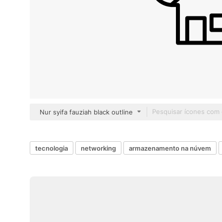
Nur syifa fauziah black outline
tecnologia
networking
armazenamento na núvem