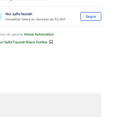
Nur syifa fauziah
Seguir
Visualizar todos os recursos de 52,007
ones do pacote
Home Automation
ur Syifa Fauziah Black Outline