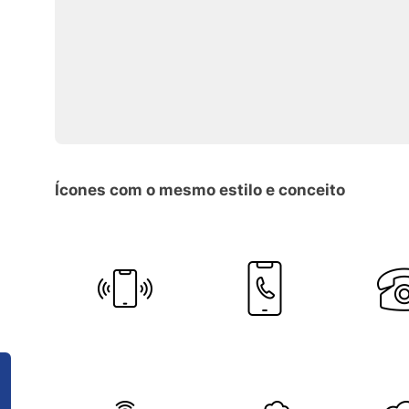
Ícones com o mesmo estilo e conceito