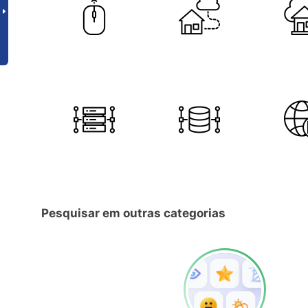
Pesquisar em outras categorias