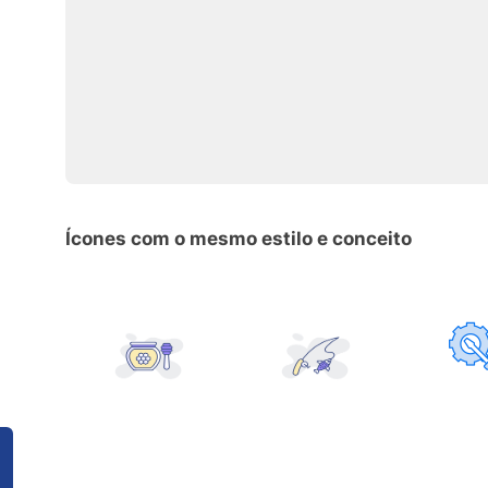
Ícones com o mesmo estilo e conceito