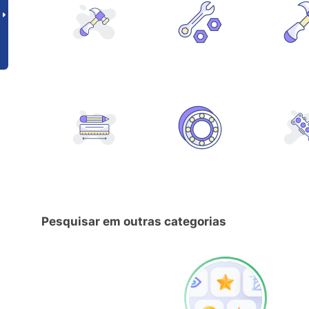
Pesquisar em outras categorias