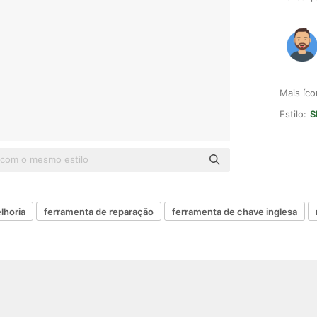
Mais íc
Estilo:
S
lhoria
ferramenta de reparação
ferramenta de chave inglesa