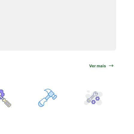
Ver mais