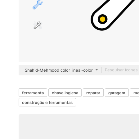
Shahid-Mehmood color lineal-color
ferramenta
chave inglesa
reparar
garagem
me
construção e ferramentas