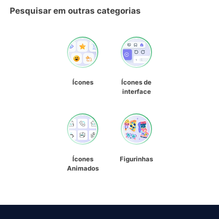
Pesquisar em outras categorias
Ícones
Ícones de
interface
Ícones
Figurinhas
Animados