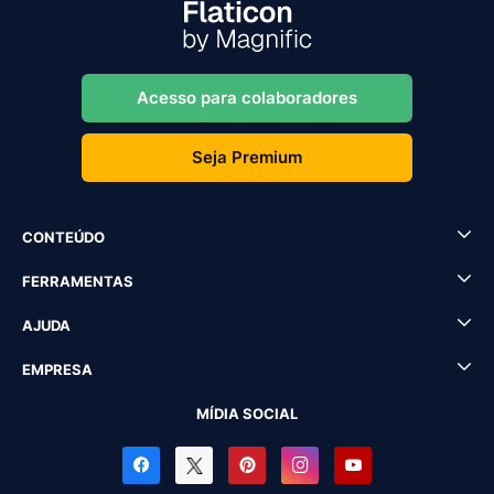
Acesso para colaboradores
Seja Premium
CONTEÚDO
FERRAMENTAS
AJUDA
EMPRESA
MÍDIA SOCIAL