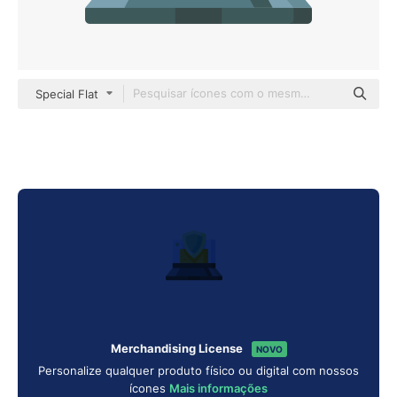
Special Flat
Merchandising License
NOVO
Personalize qualquer produto físico ou digital com nossos
ícones
Mais informações