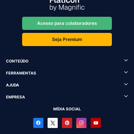
Acesso para colaboradores
Seja Premium
CONTEÚDO
FERRAMENTAS
AJUDA
EMPRESA
MÍDIA SOCIAL