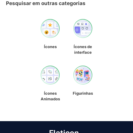
Pesquisar em outras categorias
Ícones
Ícones de
interface
Ícones
Figurinhas
Animados