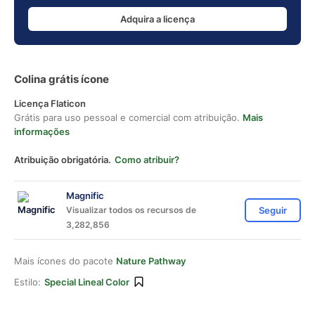
Adquira a licença
Colina grátis ícone
Licença Flaticon
Grátis para uso pessoal e comercial com atribuição.
Mais
informações
Atribuição obrigatória.
Como atribuir?
Magnific
Visualizar todos os recursos de
Seguir
3,282,856
Mais ícones do pacote
Nature Pathway
Estilo:
Special Lineal Color