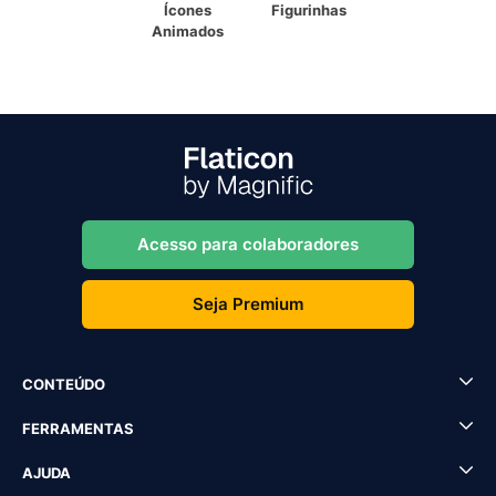
Ícones
Figurinhas
Animados
Acesso para colaboradores
Seja Premium
CONTEÚDO
FERRAMENTAS
AJUDA