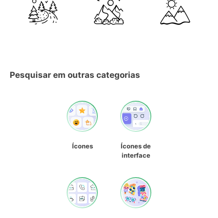
Pesquisar em outras categorias
Ícones
Ícones de
interface