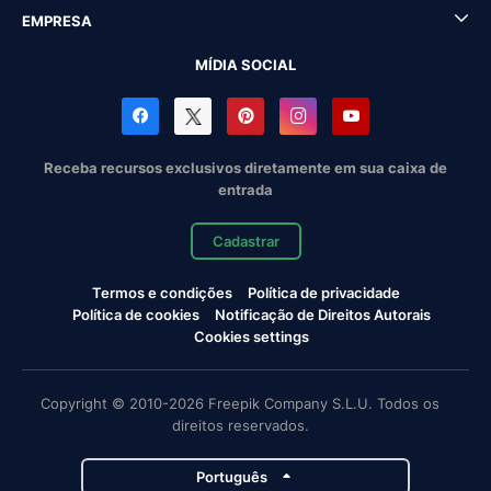
EMPRESA
MÍDIA SOCIAL
Receba recursos exclusivos diretamente em sua caixa de
entrada
Cadastrar
Termos e condições
Política de privacidade
Política de cookies
Notificação de Direitos Autorais
Cookies settings
Copyright © 2010-2026 Freepik Company S.L.U. Todos os
direitos reservados.
Português