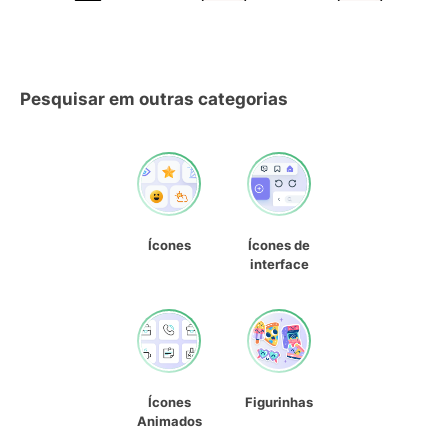
Pesquisar em outras categorias
Ícones
Ícones de
interface
Ícones
Figurinhas
Animados