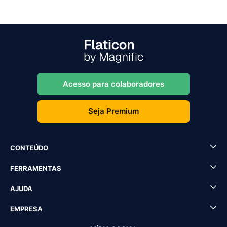
Acesso para colaboradores
Seja Premium
CONTEÚDO
FERRAMENTAS
AJUDA
EMPRESA