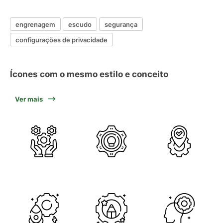
engrenagem
escudo
segurança
configurações de privacidade
Ícones com o mesmo estilo e conceito
Ver mais