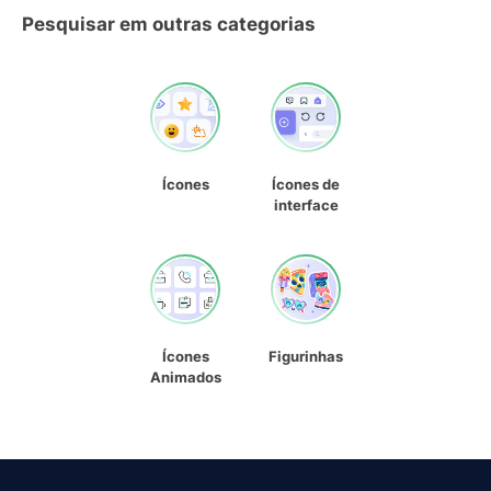
Pesquisar em outras categorias
Ícones
Ícones de
interface
Ícones
Figurinhas
Animados