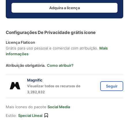
Adquira a licença
Configurações De Privacidade grátis ícone
Licença Flaticon
Grátis para uso pessoal e comercial com atribuição.
Mais
informações
Atribuição obrigatória.
Como atribuir?
Magnific
Visualizar todos os recursos de
Seguir
3,282,832
Mais ícones do pacote
Social Media
Estilo:
Special Lineal