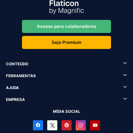
Acesso para colaboradores
Seja Premium
CONTEÚDO
FERRAMENTAS
AJUDA
EMPRESA
MÍDIA SOCIAL