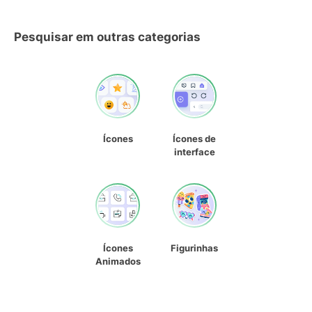
Pesquisar em outras categorias
Ícones
Ícones de
interface
Ícones
Figurinhas
Animados