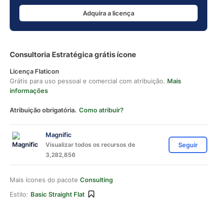
Adquira a licença
Consultoria Estratégica grátis ícone
Licença Flaticon
Grátis para uso pessoal e comercial com atribuição.
Mais
informações
Atribuição obrigatória.
Como atribuir?
Magnific
Visualizar todos os recursos de
Seguir
3,282,856
Mais ícones do pacote
Consulting
Estilo:
Basic Straight Flat