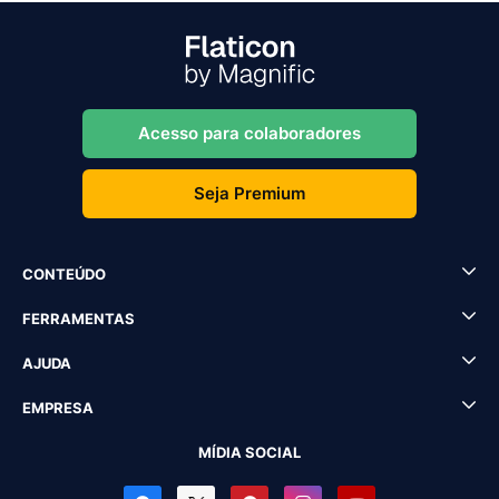
Acesso para colaboradores
Seja Premium
CONTEÚDO
FERRAMENTAS
AJUDA
EMPRESA
MÍDIA SOCIAL