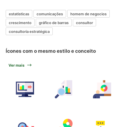
estatisticas
comunicações
homem de negocios
crescimento
gráfico de barras
consultor
consultoria estratégica
Ícones com o mesmo estilo e conceito
Ver mais