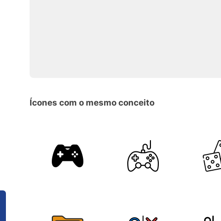
Ícones com o mesmo conceito