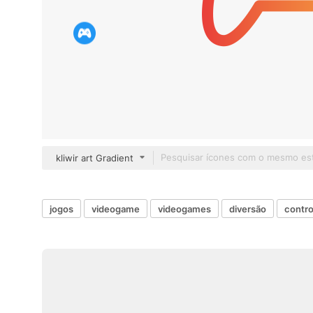
kliwir art Gradient
jogos
videogame
videogames
diversão
contro