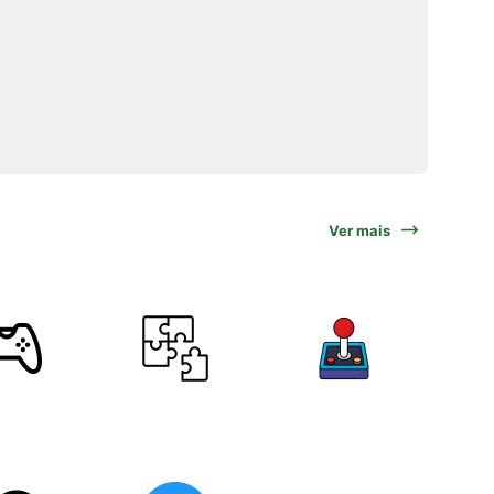
Ver mais