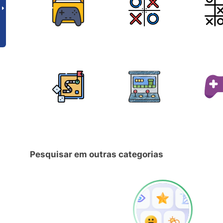
Pesquisar em outras categorias