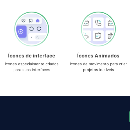
Ícones de interface
Ícones Animados
Ícones especialmente criados
Ícones de movimento para criar
para suas interfaces
projetos incríveis