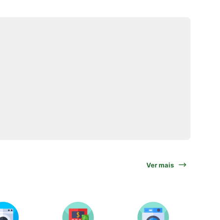
Ver mais