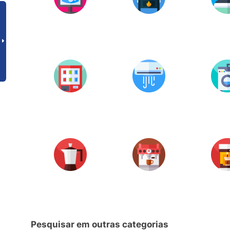
Pesquisar em outras categorias