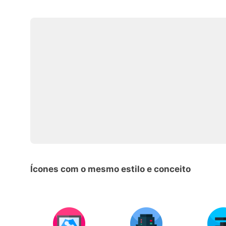
Ícones com o mesmo estilo e conceito