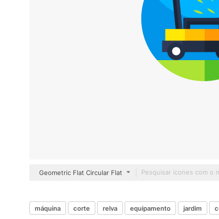
Geometric Flat Circular Flat
máquina
corte
relva
equipamento
jardim
c