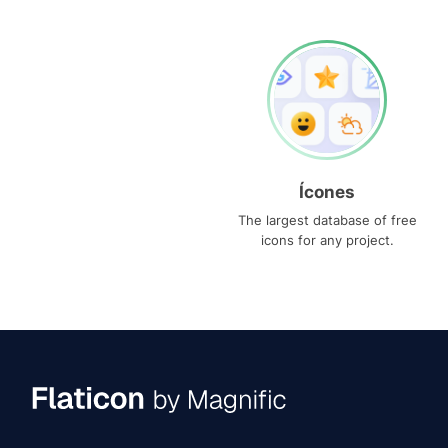
Ícones
The largest database of free
icons for any project.