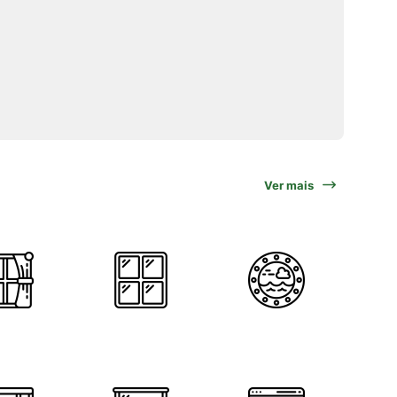
Ver mais