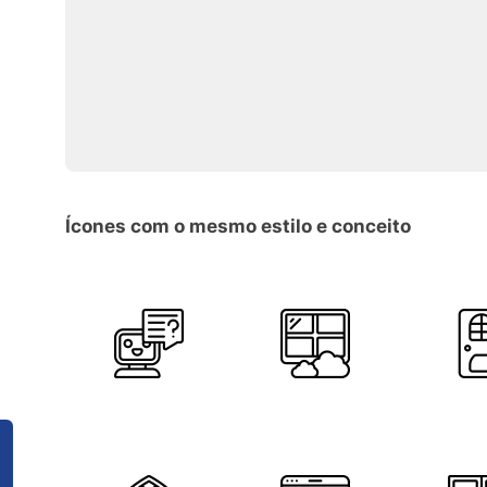
Ícones com o mesmo estilo e conceito