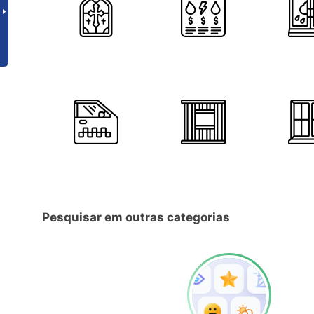
Pesquisar em outras categorias