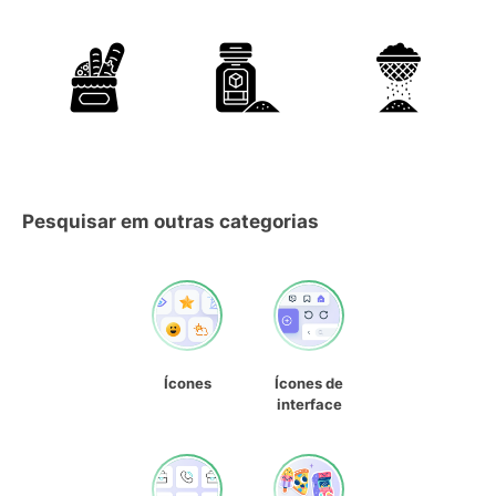
Pesquisar em outras categorias
Ícones
Ícones de
interface