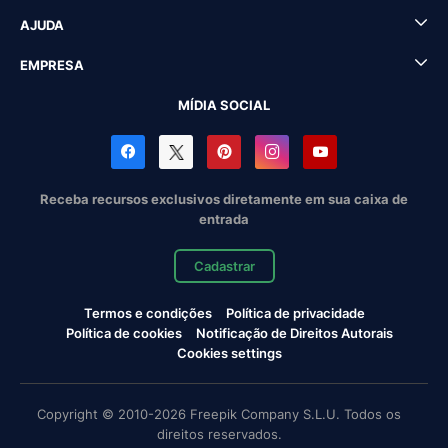
AJUDA
EMPRESA
MÍDIA SOCIAL
Receba recursos exclusivos diretamente em sua caixa de
entrada
Cadastrar
Termos e condições
Política de privacidade
Política de cookies
Notificação de Direitos Autorais
Cookies settings
Copyright © 2010-2026 Freepik Company S.L.U. Todos os
direitos reservados.