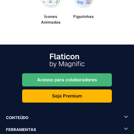
Ícones
Figurinhas
Animados
Acesso para colaboradores
Seja Premium
CONTEÚDO
FERRAMENTAS