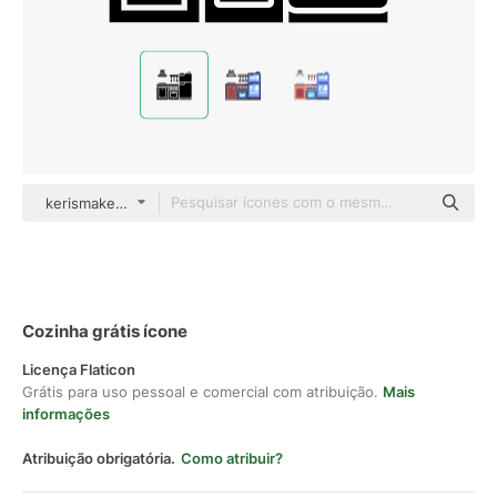
kerismaker Glyph
Cozinha grátis ícone
Licença Flaticon
Grátis para uso pessoal e comercial com atribuição.
Mais
informações
Atribuição obrigatória.
Como atribuir?