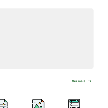
Ver mais