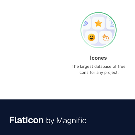
Ícones
The largest database of free
icons for any project.