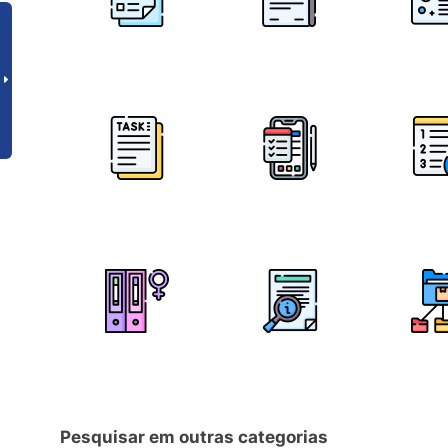
Pesquisar em outras categorias