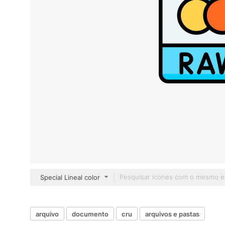
Special Lineal color
arquivo
documento
cru
arquivos e pastas