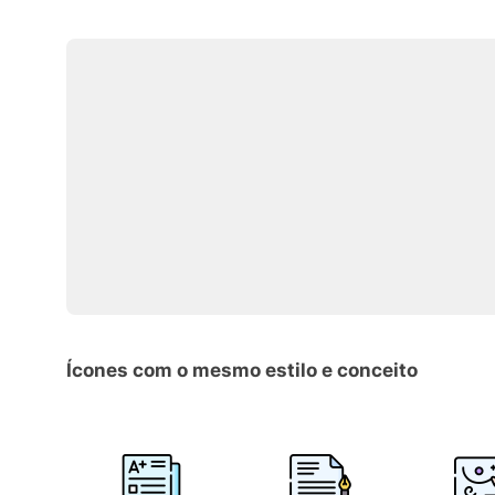
Ícones com o mesmo estilo e conceito