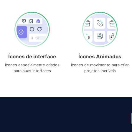
Ícones de interface
Ícones Animados
Ícones especialmente criados
Ícones de movimento para criar
para suas interfaces
projetos incríveis