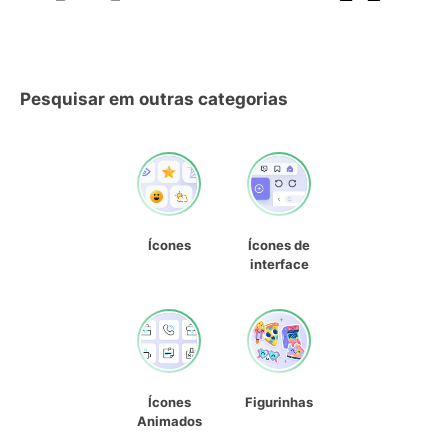
Pesquisar em outras categorias
Ícones
Ícones de
interface
Ícones
Figurinhas
Animados