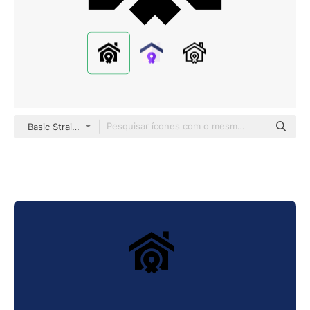
Basic Straight Filled