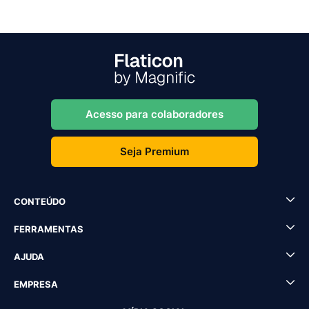
Acesso para colaboradores
Seja Premium
CONTEÚDO
FERRAMENTAS
AJUDA
EMPRESA