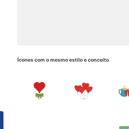
Ícones com o mesmo estilo e conceito