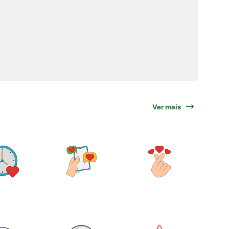
Ver mais