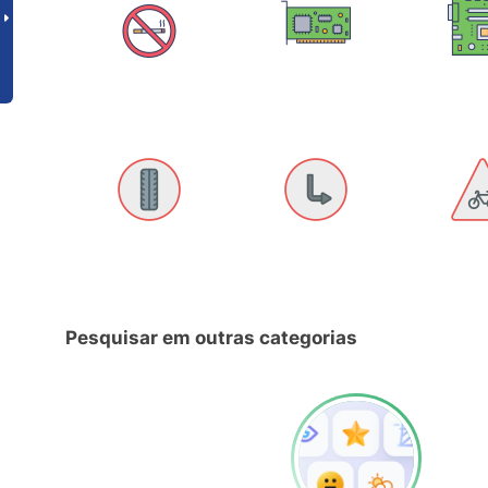
Pesquisar em outras categorias