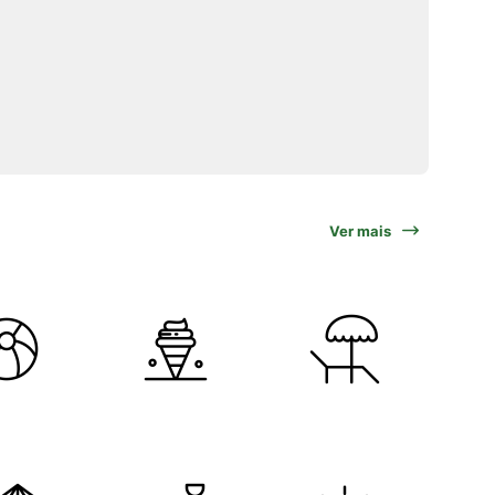
Ver mais