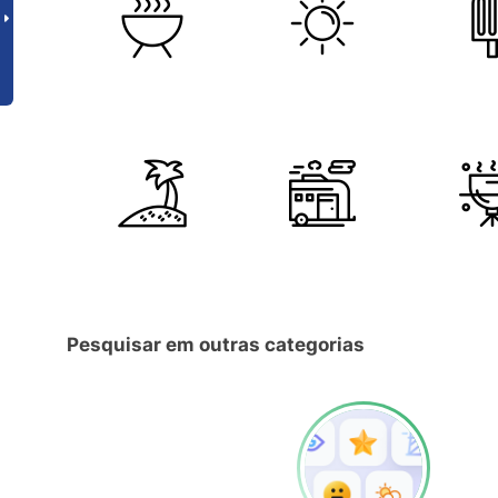
Pesquisar em outras categorias