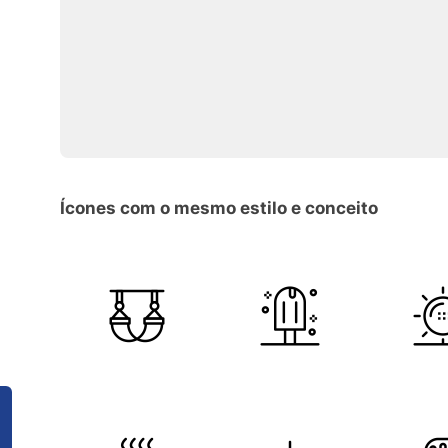
Ícones com o mesmo estilo e conceito