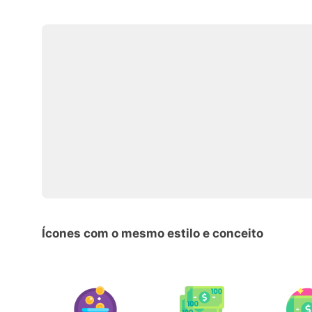
Ícones com o mesmo estilo e conceito