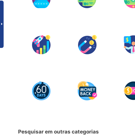
Pesquisar em outras categorias