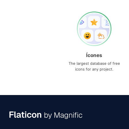
Ícones
The largest database of free
icons for any project.