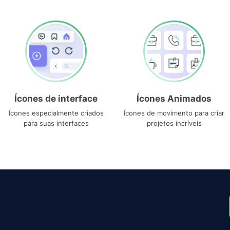
Ícones de interface
Ícones Animados
Ícones especialmente criados
Ícones de movimento para criar
para suas interfaces
projetos incríveis