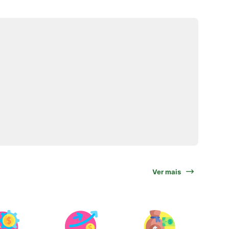
Ver mais