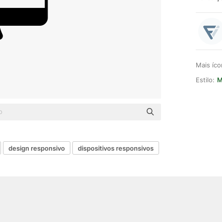
Mais íc
Estilo:
M
design responsivo
dispositivos responsivos