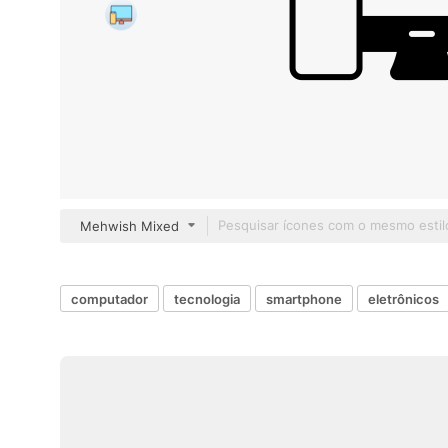
Mehwish Mixed
computador
tecnologia
smartphone
eletrônicos