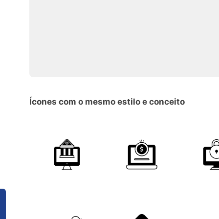
Ícones com o mesmo estilo e conceito