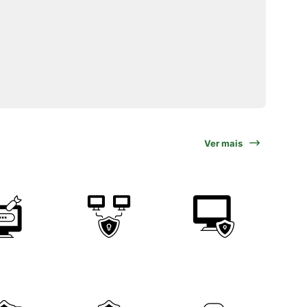
Ver mais