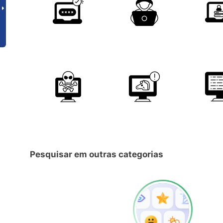
Pesquisar em outras categorias