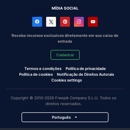
MÍDIA SOCIAL
Receba recursos exclusivos diretamente em sua caixa de
entrada
Cadastrar
Termos e condições
Política de privacidade
Política de cookies
Notificação de Direitos Autorais
Cookies settings
Copyright © 2010-2026 Freepik Company S.L.U. Todos os
direitos reservados.
Português