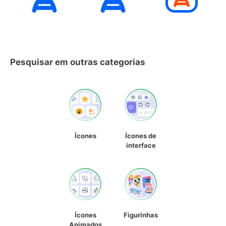
Pesquisar em outras categorias
Ícones
Ícones de
interface
Ícones
Figurinhas
Animados