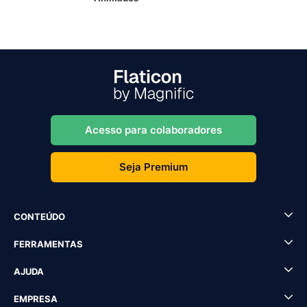
Acesso para colaboradores
Seja Premium
CONTEÚDO
FERRAMENTAS
AJUDA
EMPRESA