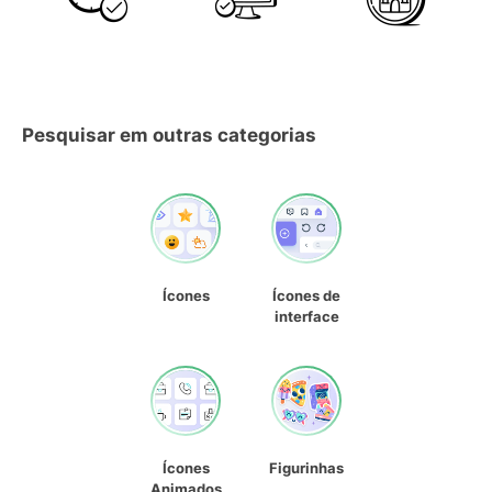
Pesquisar em outras categorias
Ícones
Ícones de
interface
Ícones
Figurinhas
Animados