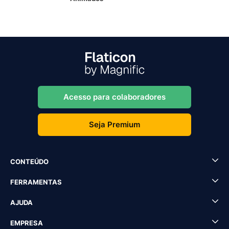
Acesso para colaboradores
Seja Premium
CONTEÚDO
FERRAMENTAS
AJUDA
EMPRESA