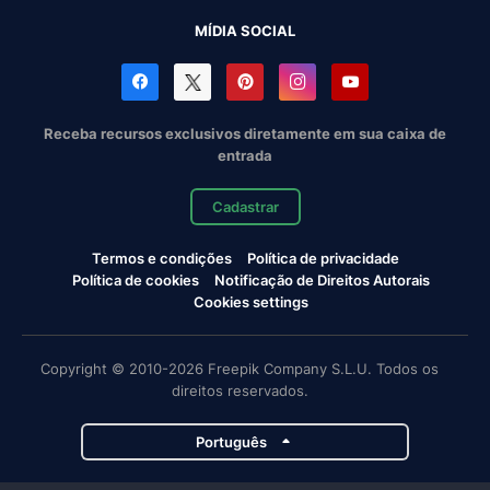
MÍDIA SOCIAL
Receba recursos exclusivos diretamente em sua caixa de
entrada
Cadastrar
Termos e condições
Política de privacidade
Política de cookies
Notificação de Direitos Autorais
Cookies settings
Copyright © 2010-2026 Freepik Company S.L.U. Todos os
direitos reservados.
Português