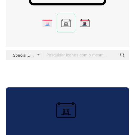
Special Lineal