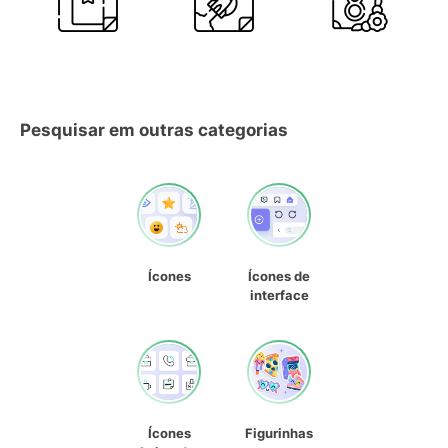
Pesquisar em outras categorias
Ícones
Ícones de
interface
Ícones
Figurinhas