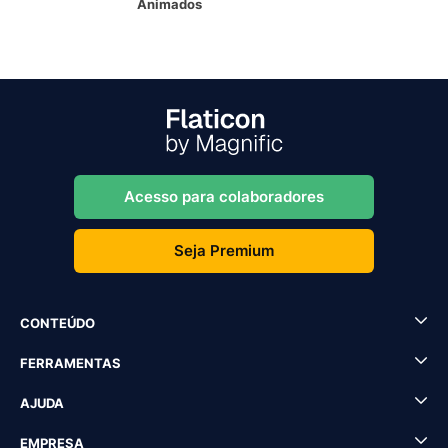
Animados
Acesso para colaboradores
Seja Premium
CONTEÚDO
FERRAMENTAS
AJUDA
EMPRESA