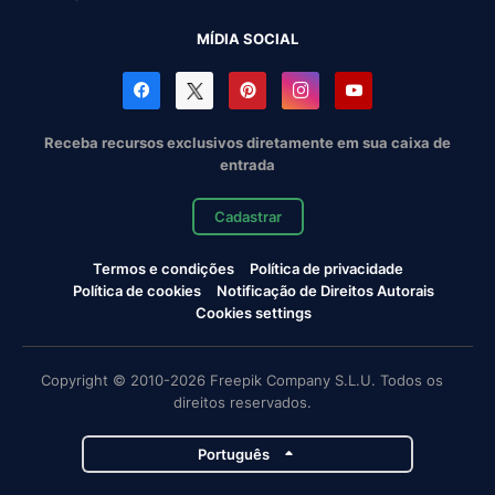
MÍDIA SOCIAL
Receba recursos exclusivos diretamente em sua caixa de
entrada
Cadastrar
Termos e condições
Política de privacidade
Política de cookies
Notificação de Direitos Autorais
Cookies settings
Copyright © 2010-2026 Freepik Company S.L.U. Todos os
direitos reservados.
Português