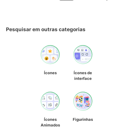
Pesquisar em outras categorias
Ícones
Ícones de
interface
Ícones
Figurinhas
Animados