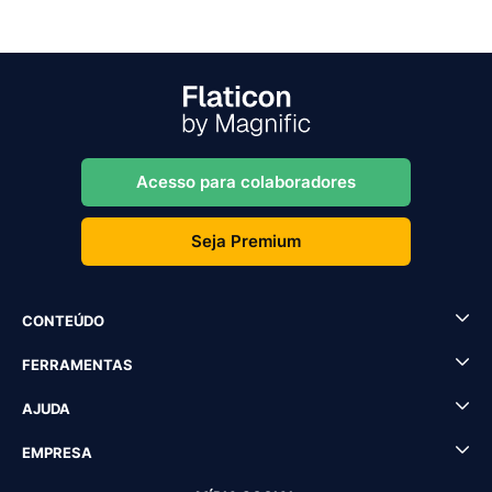
Acesso para colaboradores
Seja Premium
CONTEÚDO
FERRAMENTAS
AJUDA
EMPRESA