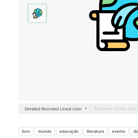
Detailed Rounded Lineal color
livro
mundo
educação
literatura
evento
di