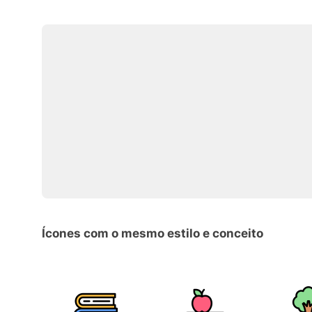
Ícones com o mesmo estilo e conceito