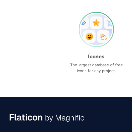
Ícones
The largest database of free
icons for any project.