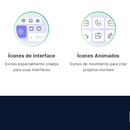
Ícones de interface
Ícones Animados
Ícones especialmente criados
Ícones de movimento para criar
para suas interfaces
projetos incríveis