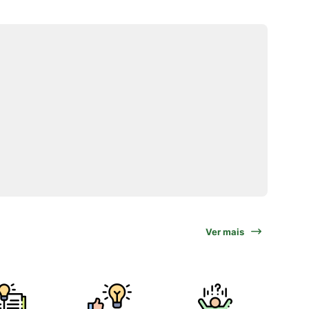
Ver mais