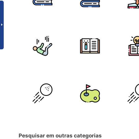
Pesquisar em outras categorias