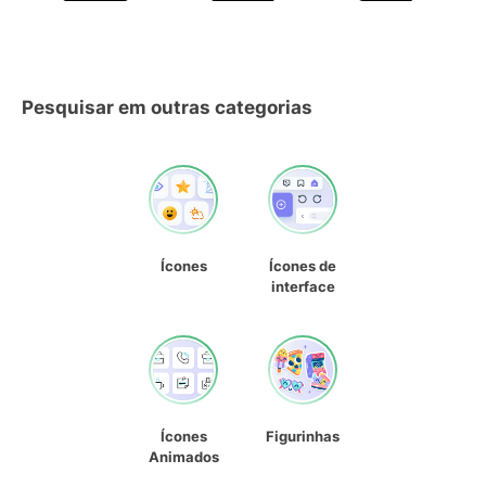
Pesquisar em outras categorias
Ícones
Ícones de
interface
Ícones
Figurinhas
Animados