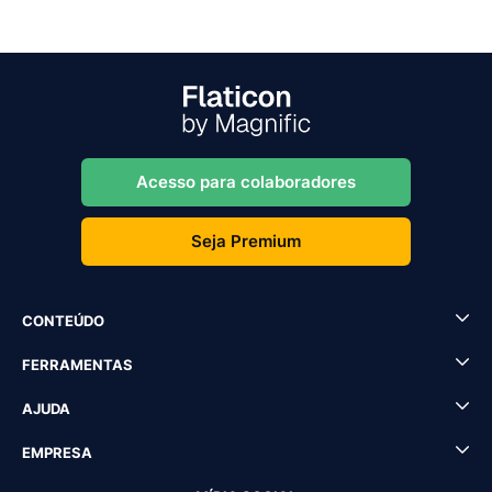
Acesso para colaboradores
Seja Premium
CONTEÚDO
FERRAMENTAS
AJUDA
EMPRESA