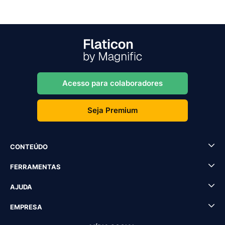
Acesso para colaboradores
Seja Premium
CONTEÚDO
FERRAMENTAS
AJUDA
EMPRESA