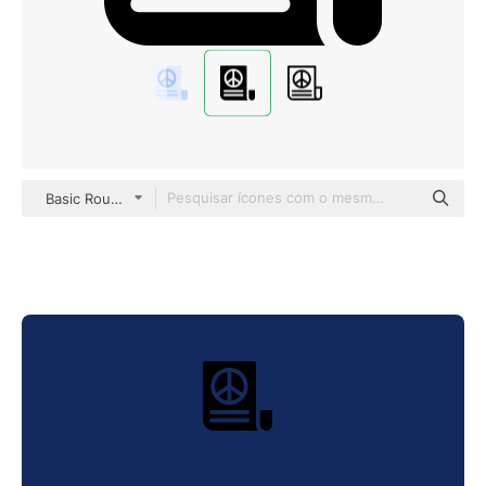
Basic Rounded Filled