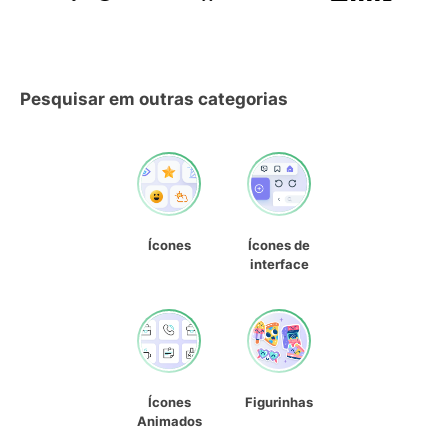
Pesquisar em outras categorias
Ícones
Ícones de
interface
Ícones
Figurinhas
Animados