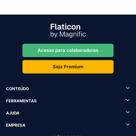
Acesso para colaboradores
Seja Premium
CONTEÚDO
FERRAMENTAS
AJUDA
EMPRESA