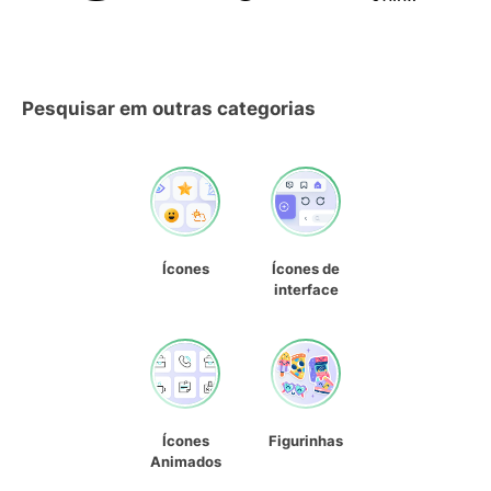
Pesquisar em outras categorias
Ícones
Ícones de
interface
Ícones
Figurinhas
Animados