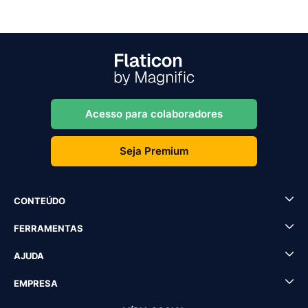
Acesso para colaboradores
Seja Premium
CONTEÚDO
FERRAMENTAS
AJUDA
EMPRESA