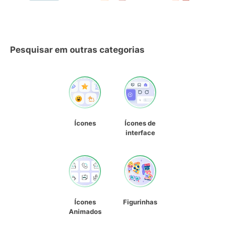
Pesquisar em outras categorias
Ícones
Ícones de
interface
Ícones
Figurinhas
Animados