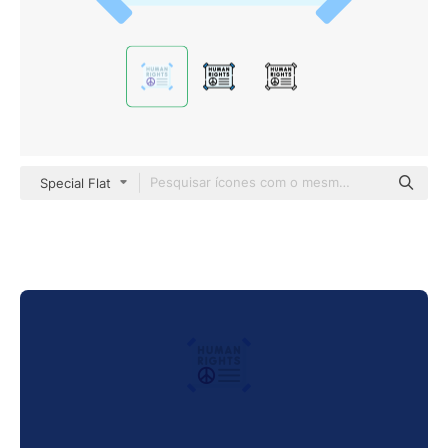
Special Flat