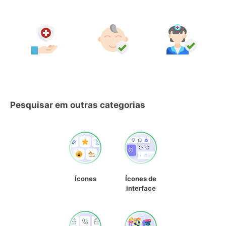
Pesquisar em outras categorias
Ícones
Ícones de
interface