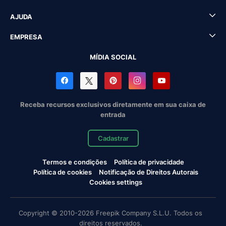
AJUDA
EMPRESA
MÍDIA SOCIAL
Receba recursos exclusivos diretamente em sua caixa de
entrada
Cadastrar
Termos e condições
Política de privacidade
Política de cookies
Notificação de Direitos Autorais
Cookies settings
Copyright © 2010-2026 Freepik Company S.L.U. Todos os
direitos reservados.