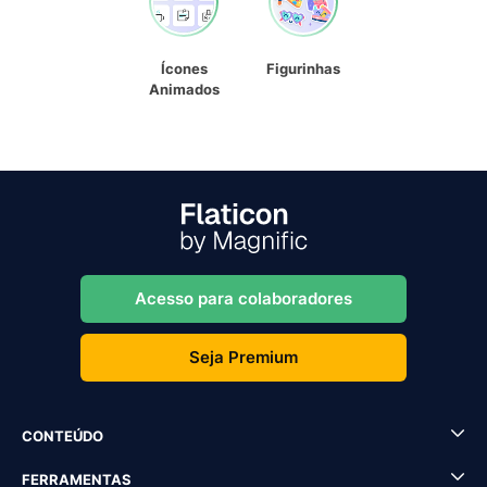
Ícones
Figurinhas
Animados
Acesso para colaboradores
Seja Premium
CONTEÚDO
FERRAMENTAS