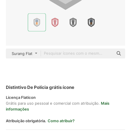
Surang Flat
Distintivo De Polícia grátis ícone
Licença Flaticon
Grátis para uso pessoal e comercial com atribuição.
Mais
informações
Atribuição obrigatória.
Como atribuir?