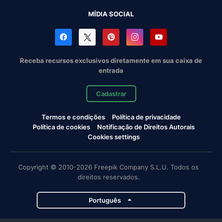
MÍDIA SOCIAL
Receba recursos exclusivos diretamente em sua caixa de
entrada
Cadastrar
Termos e condições
Política de privacidade
Política de cookies
Notificação de Direitos Autorais
Cookies settings
Copyright © 2010-2026 Freepik Company S.L.U. Todos os
direitos reservados.
Português