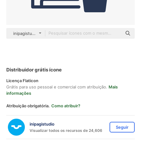
inipagistudio Mixed
Distribuidor grátis ícone
Licença Flaticon
Grátis para uso pessoal e comercial com atribuição.
Mais
informações
Atribuição obrigatória.
Como atribuir?
inipagistudio
Seguir
Visualizar todos os recursos de 24,606