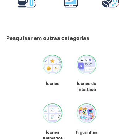
Pesquisar em outras categorias
Ícones
Ícones de
interface
Ícones
Figurinhas
Animados