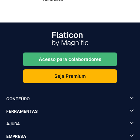
Acesso para colaboradores
Seja Premium
CONTEÚDO
FERRAMENTAS
AJUDA
EMPRESA